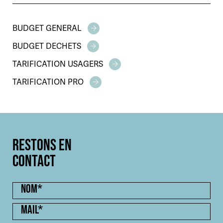
RESTONS EN
CONTACT