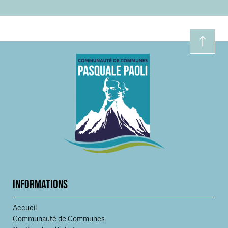
INFORMATIONS
Accueil
Communauté de Communes