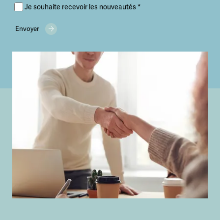
Je souhaite recevoir les nouveautés *