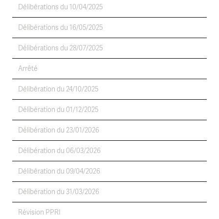
Délibérations du 10/04/2025
Délibérations du 16/05/2025
Délibérations du 28/07/2025
Arrêté
Délibération du 24/10/2025
Délibération du 01/12/2025
Délibération du 23/01/2026
Délibération du 06/03/2026
Délibération du 09/04/2026
Délibération du 31/03/2026
Révision PPRI