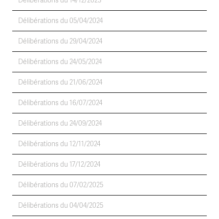
Délibérations du 14/12/2023
Délibérations du 05/04/2024
Délibérations du 29/04/2024
Délibérations du 24/05/2024
Délibérations du 21/06/2024
Délibérations du 16/07/2024
Délibérations du 24/09/2024
Délibérations du 12/11/2024
Délibérations du 17/12/2024
Délibérations du 07/02/2025
Délibérations du 04/04/2025