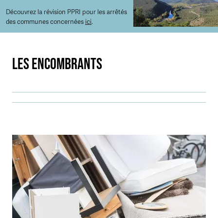
Découvrez la révision PPRI pour les arrêtés
des communes concernées
ici
.
LES ENCOMBRANTS