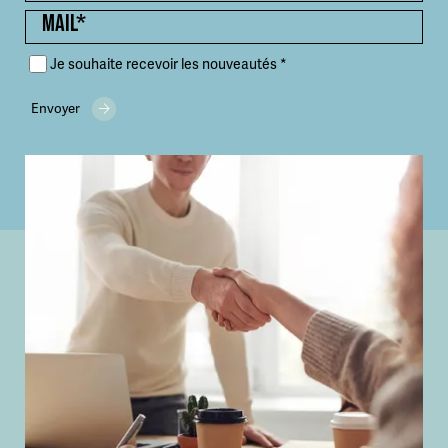
Je souhaite recevoir les nouveautés *