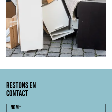
RESTONS EN
CONTACT