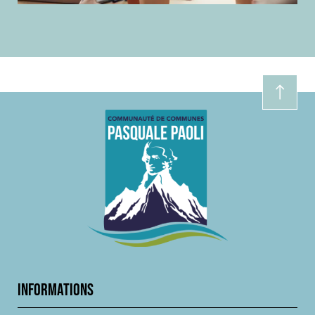
INFORMATIONS